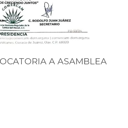
VOCATORIA A ASAMBLEA