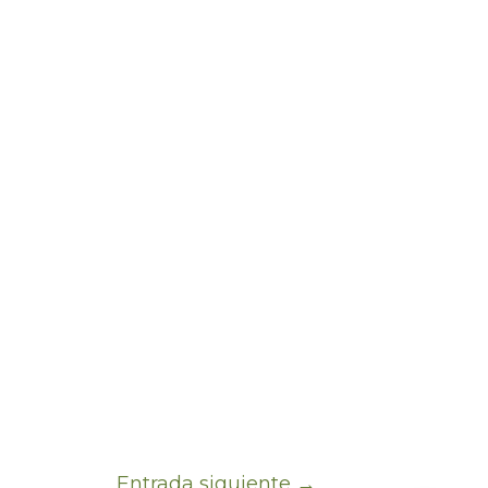
Entrada siguiente
→