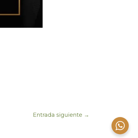
Entrada siguiente
→