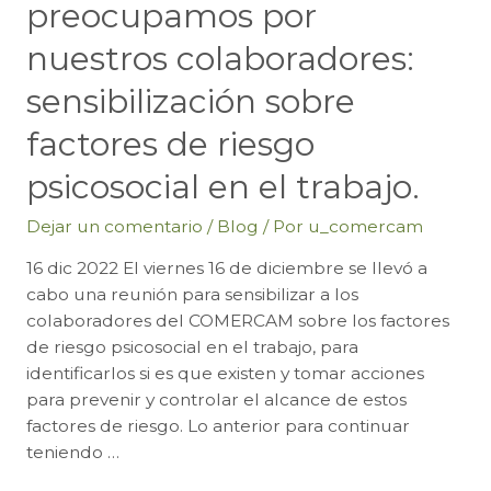
preocupamos por
nuestros colaboradores:
sensibilización sobre
factores de riesgo
psicosocial en el trabajo.
Dejar un comentario
/
Blog
/ Por
u_comercam
16 dic 2022 El viernes 16 de diciembre se llevó a
cabo una reunión para sensibilizar a los
colaboradores del COMERCAM sobre los factores
de riesgo psicosocial en el trabajo, para
identificarlos si es que existen y tomar acciones
para prevenir y controlar el alcance de estos
factores de riesgo. Lo anterior para continuar
teniendo …