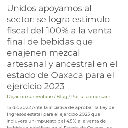
Unidos apoyamos al
sector: se logra estímulo
fiscal del 100% a la venta
final de bebidas que
enajenen mezcal
artesanal y ancestral en el
estado de Oaxaca para el
ejercicio 2023
Dejar un comentario
/
Blog
/ Por
u_comercam
15 dic 2022 Ante la iniciativa de aprobar la Ley de
Ingresos estatal para el ejercicio 2023 que
incluyera un impuesto del 4.5% a la venta de
bebidas alcohólicas en el Estado de Oaxaca, les