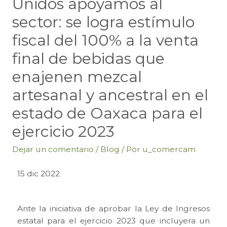
Unidos apoyamos al
sector: se logra estímulo
fiscal del 100% a la venta
final de bebidas que
enajenen mezcal
artesanal y ancestral en el
estado de Oaxaca para el
ejercicio 2023
Dejar un comentario
/
Blog
/ Por
u_comercam
15 dic 2022
Ante la iniciativa de aprobar la Ley de Ingresos
estatal para el ejercicio 2023 que incluyera un