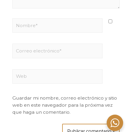
Guardar mi nombre, correo electrónico y sitio
web en este navegador para la próxima vez
que haga un comentario.