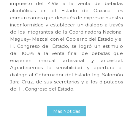
impuesto del 4.5% a la venta de bebidas
alcohólicas en el Estado de Oaxaca, les
comunicamos que después de expresar nuestra
inconformidad y establecer un dialogo a través
de los integrantes de la Coordinadora Nacional
Maguey- Mezcal con el Gobierno del Estado y el
H. Congreso del Estado, se logró un estimulo
del 100% a la venta final de bebidas que
enajenen mezcal artesanal y ancestral.
Agradecemos la sensibilidad y apertura al
dialogo al Gobernador del Estado Ing. Salomón
Jara Cruz, de sus secretarios y a los diputados
del H. Congreso del Estado.
Más Noticias