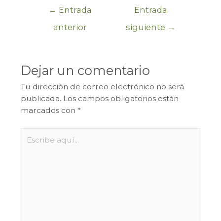
←
Entrada
Entrada
anterior
siguiente
→
Dejar un comentario
Tu dirección de correo electrónico no será
publicada.
Los campos obligatorios están
marcados con
*