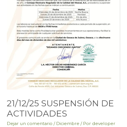
21/12/25 SUSPENSIÓN DE
ACTIVIDADES
Dejar un comentario
/
Diciembre
/ Por
developer