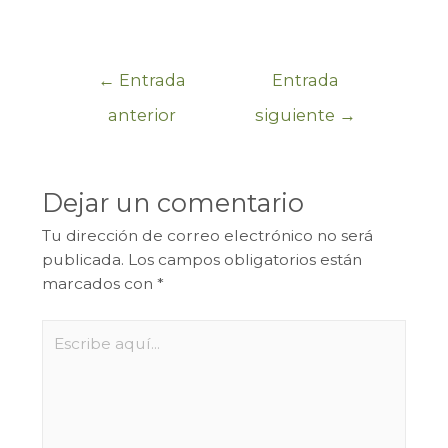
←
Entrada
Entrada
anterior
siguiente
→
Dejar un comentario
Tu dirección de correo electrónico no será
publicada.
Los campos obligatorios están
marcados con
*