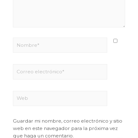
Guardar mi nombre, correo electrónico y sitio
web en este navegador para la próxima vez
que haga un comentario.