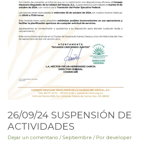
26/09/24 SUSPENSIÓN DE
ACTIVIDADES
Dejar un comentario
/
Septiembre
/ Por
developer