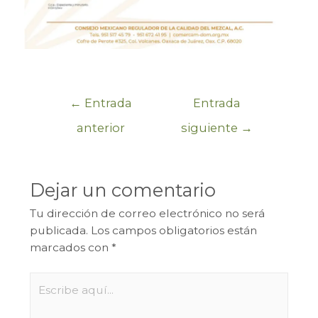
←
Entrada
Entrada
anterior
siguiente
→
Dejar un comentario
Tu dirección de correo electrónico no será
publicada.
Los campos obligatorios están
marcados con
*