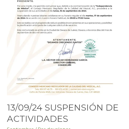
13/09/24 SUSPENSIÓN DE
ACTIVIDADES