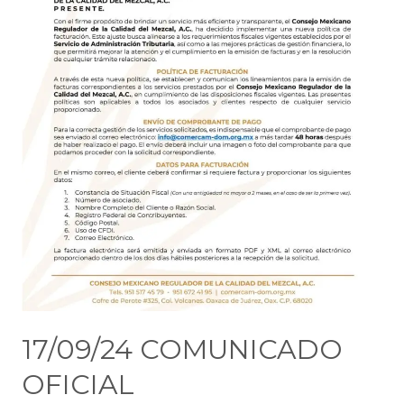
17/09/24 COMUNICADO
OFICIAL