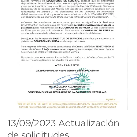
13/09/2023 Actualización
de solicitudes