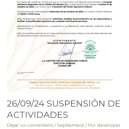
26/09/24 SUSPENSIÓN DE
ACTIVIDADES
Dejar un comentario
/
Septiembre
/ Por
developer