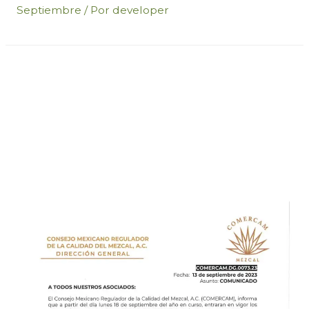
Septiembre
/ Por
developer