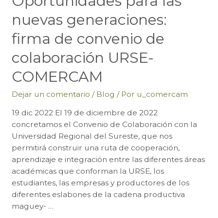
Oportunidades para las
nuevas generaciones:
firma de convenio de
colaboración URSE-
COMERCAM
Dejar un comentario
/
Blog
/ Por
u_comercam
19 dic 2022 El 19 de diciembre de 2022
concretamos el Convenio de Colaboración con la
Universidad Regional del Sureste, que nos
permitirá construir una ruta de cooperación,
aprendizaje e integración entre las diferentes áreas
académicas que conforman la URSE, los
estudiantes, las empresas y productores de los
diferentes eslabones de la cadena productiva
maguey- …