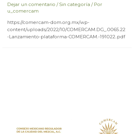
Dejar un comentario
/
Sin categoría
/ Por
u_comercam
https://comercam-dom.org.mx/wp-
content/uploads/2022/10/COMERCAM.DG_.0065.22
-Lanzamiento-plataforma-COMERCAM.-191022..pdf