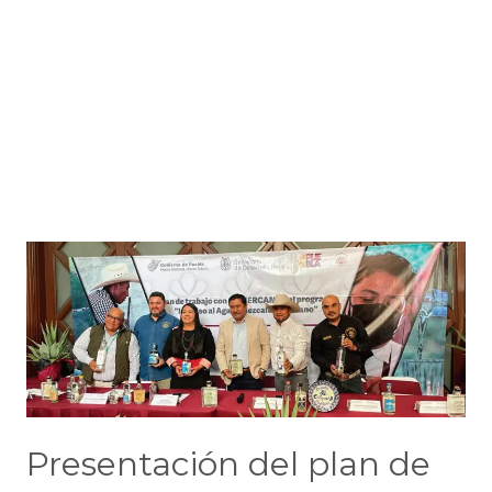
Presentación del plan de