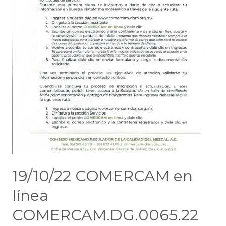
19/10/22 COMERCAM en
línea
COMERCAM.DG.0065.22