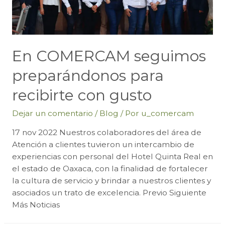
En COMERCAM seguimos
preparándonos para
recibirte con gusto
Dejar un comentario
/
Blog
/ Por
u_comercam
17 nov 2022 Nuestros colaboradores del área de
Atención a clientes tuvieron un intercambio de
experiencias con personal del Hotel Quinta Real en
el estado de Oaxaca, con la finalidad de fortalecer
la cultura de servicio y brindar a nuestros clientes y
asociados un trato de excelencia. Previo Siguiente
Más Noticias