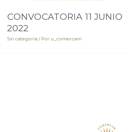
CONVOCATORIA 11 JUNIO
2022
Sin categoría
/ Por
u_comercam