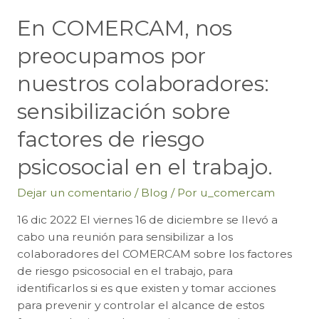
En COMERCAM, nos
preocupamos por
nuestros colaboradores:
sensibilización sobre
factores de riesgo
psicosocial en el trabajo.
Dejar un comentario
/
Blog
/ Por
u_comercam
16 dic 2022 El viernes 16 de diciembre se llevó a
cabo una reunión para sensibilizar a los
colaboradores del COMERCAM sobre los factores
de riesgo psicosocial en el trabajo, para
identificarlos si es que existen y tomar acciones
para prevenir y controlar el alcance de estos