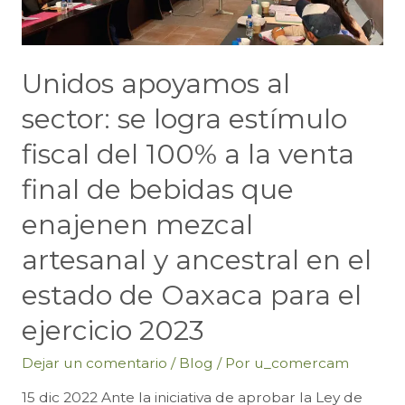
Unidos apoyamos al
sector: se logra estímulo
fiscal del 100% a la venta
final de bebidas que
enajenen mezcal
artesanal y ancestral en el
estado de Oaxaca para el
ejercicio 2023
Dejar un comentario
/
Blog
/ Por
u_comercam
15 dic 2022 Ante la iniciativa de aprobar la Ley de