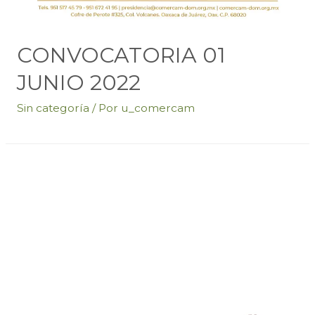
CONVOCATORIA 01
JUNIO 2022
Sin categoría
/ Por
u_comercam